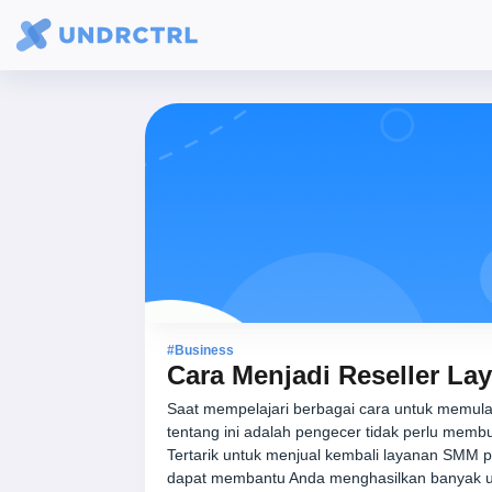
#Business
Cara Menjadi Reseller L
Saat mempelajari berbagai cara untuk memula
tentang ini adalah pengecer tidak perlu memb
Tertarik untuk menjual kembali layanan SMM 
dapat membantu Anda menghasilkan banyak 