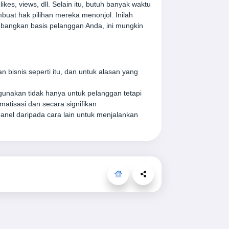
es, views, dll. Selain itu, butuh banyak waktu
uat hak pilihan mereka menonjol. Inilah
bangkan basis pelanggan Anda, ini mungkin
bisnis seperti itu, dan untuk alasan yang
unakan tidak hanya untuk pelanggan tetapi
atisasi dan secara signifikan
el daripada cara lain untuk menjalankan