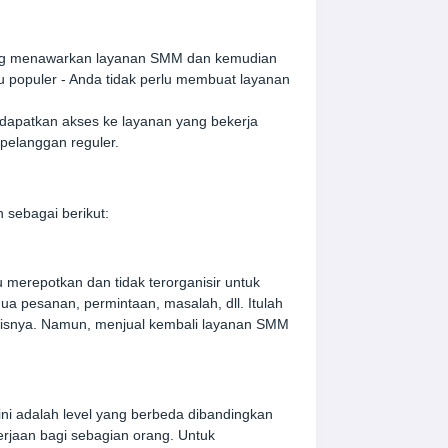
g menawarkan layanan SMM dan kemudian
tu populer - Anda tidak perlu membuat layanan
dapatkan akses ke layanan yang bekerja
pelanggan reguler.
 sebagai berikut:
 merepotkan dan tidak terorganisir untuk
 pesanan, permintaan, masalah, dll. Itulah
snisnya. Namun, menjual kembali layanan SMM
ni adalah level yang berbeda dibandingkan
erjaan bagi sebagian orang. Untuk