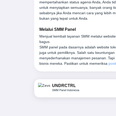
mempertahankan status agensi Anda, Anda tidak
untuk menyiapkan semuanya, banyak orang tid
sebabnya jika Anda mencari cara yang lebih 
bukan yang tepat untuk Anda.
Melalui SMM Panel
Menjual kembali layanan SMM melalui website 
bagus.
SMM panel pada dasarnya adalah website tok
juga untuk pemiliknya. Salah satu keuntungan
menyederhanakan manajemen pesanan. Tapi ad
bisnis mereka. Pastikan untuk memeriksa
post
UNDRCTRL
SMM Panel Indonesia