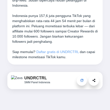
drip-feed. Sudah dipercaya ribuan pelanggan di
Indonesia.
Indonesia punya 157,6 juta pengguna TikTok yang
menghabiskan rata-rata 44 jam 54 menit per bulan di
platform ini. Peluang monetisasi terbuka lebar — dari
affiliate mulai 600 followers sampai Creator Rewards di
10.000 followers. Jangan biarkan kekurangan
followers jadi penghalang.
Siap memulai?
Daftar gratis di UNDRCTRL
dan capai
milestone monetisasi TikTok kamu.
UNDRCTRL
SMM Panel Indonesia