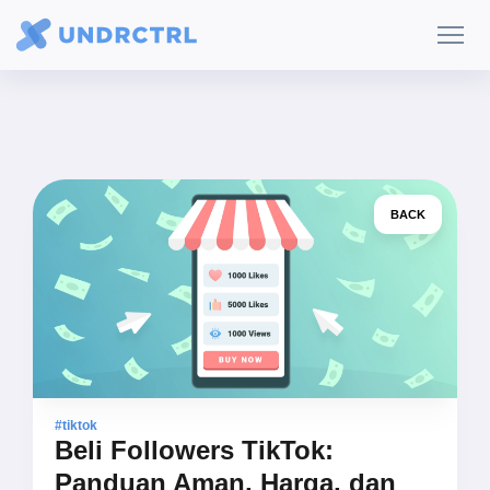
BACK
#tiktok
Beli Followers TikTok:
Panduan Aman, Harga, dan