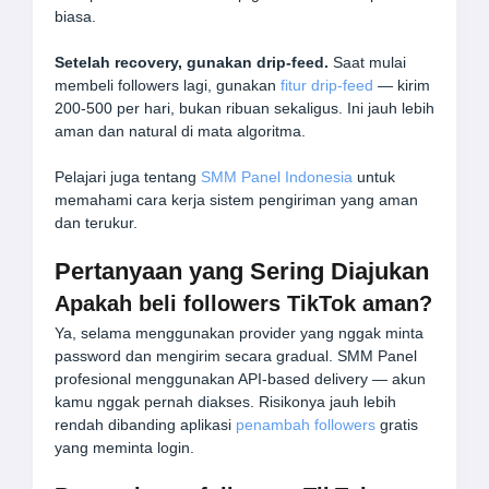
biasa.
Setelah recovery, gunakan drip-feed.
Saat mulai
membeli followers lagi, gunakan
fitur drip-feed
— kirim
200-500 per hari, bukan ribuan sekaligus. Ini jauh lebih
aman dan natural di mata algoritma.
Pelajari juga tentang
SMM Panel Indonesia
untuk
memahami cara kerja sistem pengiriman yang aman
dan terukur.
Pertanyaan yang Sering Diajukan
Apakah beli followers TikTok aman?
Ya, selama menggunakan provider yang nggak minta
password dan mengirim secara gradual. SMM Panel
profesional menggunakan API-based delivery — akun
kamu nggak pernah diakses. Risikonya jauh lebih
rendah dibanding aplikasi
penambah followers
gratis
yang meminta login.